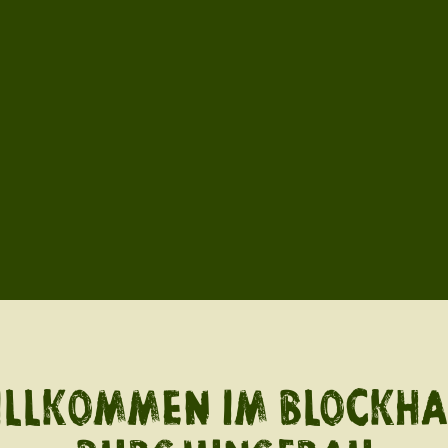
LLKOMMEN IM BLOCKH