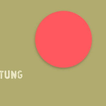
TTUNG