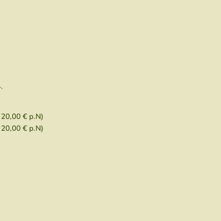
4.
 20,00 € p.N)
 20,00 € p.N)