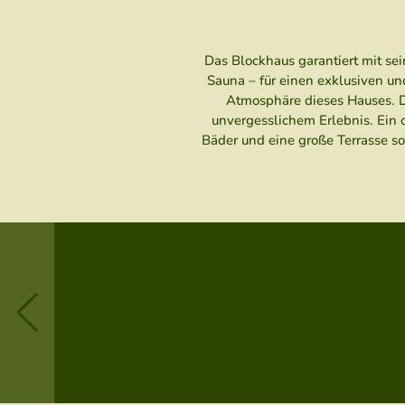
Das Blockhaus garantiert mit sei
Sauna – für einen exklusiven u
Atmosphäre dieses Hauses. Di
unvergesslichem Erlebnis. Ein 
Bäder und eine große Terrasse s