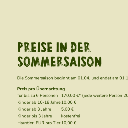
PREISE IN DER
SOMMERSAISON
Die Sommersaison beginnt am 01.04. und endet am 01.
Preis pro Übernachtung
für bis zu 6 Personen
170,00 €* (jede weitere Person 20
Kinder ab 10-18 Jahre
10,00 €
Kinder ab 3 Jahre
5,00 €
Kinder bis 3 Jahre
kostenfrei
Haustier, EUR pro Tier
10,00 €