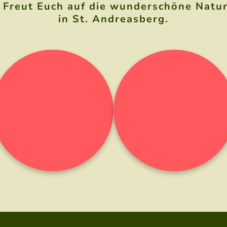
 Freut Euch auf die wunderschöne Natur 
in St. Andreasberg.