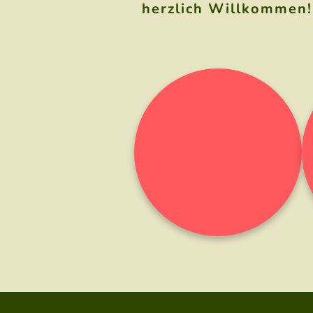
herzlich Willkommen!