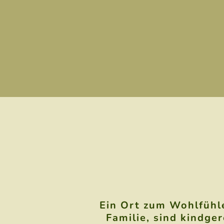
Ein Ort zum Wohlfühle
Familie, sind kindge