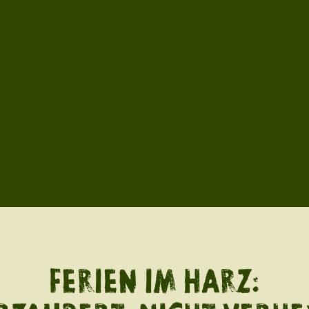
FERIEN IM HARZ: