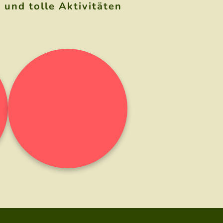
und tolle Aktivitäten