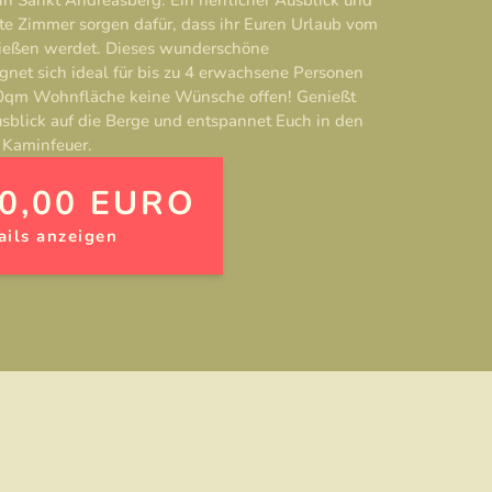
tete Zimmer sorgen dafür, dass ihr Euren Urlaub vom
nießen werdet. Dieses wunderschöne
gnet sich ideal für bis zu 4 erwachsene Personen
 80qm Wohnfläche keine Wünsche offen! Genießt
sblick auf die Berge und entspannet Euch in den
Kaminfeuer.
0,00 EURO
ails anzeigen